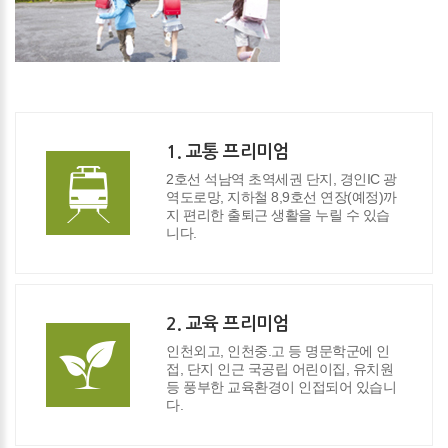
1. 교통 프리미엄
2호선 석남역 초역세권 단지, 경인IC 광
역도로망, 지하철 8,9호선 연장(예정)까
지 편리한 출퇴근 생활을 누릴 수 있습
니다.
2. 교육 프리미엄
인천외고, 인천중.고 등 명문학군에 인
접, 단지 인근 국공립 어린이집, 유치원
등 풍부한 교육환경이 인접되어 있습니
다.