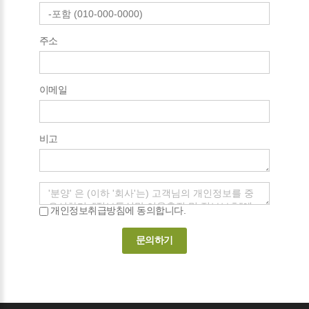
주소
이메일
비고
개인정보취급방침에 동의합니다.
문의하기