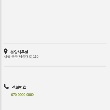
분양사무실
서울 중구 세종대로 110
전화번호
070-0000-0000