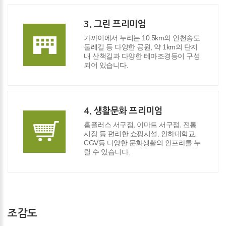
3. 그린 프리미엄
가까이에서 누리는 10.5km의 인천송도
둘레길 등 다양한 공원, 약 1km의 단지
내 산책길과 다양한 테마조경등이 구성
되어 있습니다.
4. 생활문화 프리미엄
홈플러스 서구점, 이마트 서구점, 전통
시장 등 편리한 쇼핑시설, 인하대학교,
CGV등 다양한 문화생활의 인프라를 누
릴 수 있습니다.
조감도