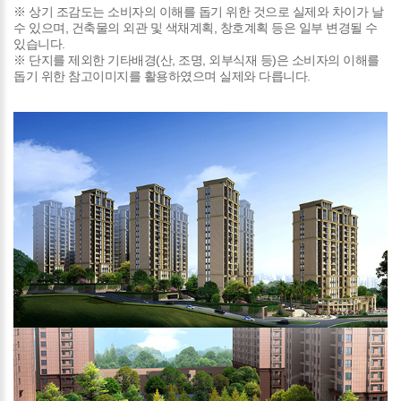
※ 상기 조감도는 소비자의 이해를 돕기 위한 것으로 실제와 차이가 날
수 있으며, 건축물의 외관 및 색채계획, 창호계획 등은 일부 변경될 수
있습니다.
※ 단지를 제외한 기타배경(산, 조명, 외부식재 등)은 소비자의 이해를
돕기 위한 참고이미지를 활용하였으며 실제와 다릅니다.