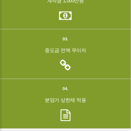
계약금 1,000만원
03.
중도금 전액 무이자
04.
분양가 상한제 적용