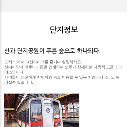
단지정보
산과 단지공원이 푸른 숲으로 하나되다.
도시 속에서 그린라이프를 즐기며 힐링하세요.
잔디마당과 아쿠아가든을 연계하여 모두가 함께하는 다목적 오픈 스페
이스입니다.
자녀들이 안전하게 학원차량 등을 이용할 수 있는 차량대기공간도 누
리실수 있습니다.